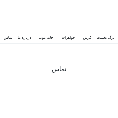
برگ نخست
فرش
جواهرات
خانه موند
درباره ما
تماس
تماس