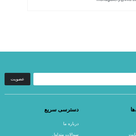
عضویت
ها
دسترسی سریع
درباره ما
ایت
سوالات متداول