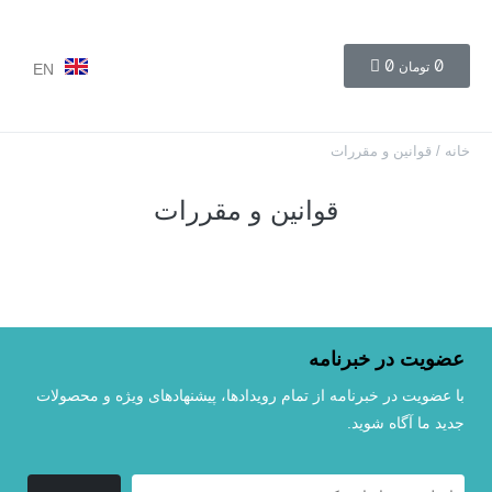
0
0
تومان
EN
خانه
/ قوانین و مقررات
قوانین و مقررات
عضویت در خبرنامه
با عضویت در خبرنامه از تمام رویداد‌ها، پیشنهادهای ویژه و محصولات
جدید ما آگاه شوید.