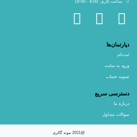
ساعت کاری: 8:00 - 18:00
دپارتمان‌ها
ثبت‌نام
ورود به سایت
تسویه حساب
دسترسی سریع
درباره ما
سوالات متداول
@2021 موند گالری